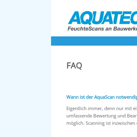
FAQ
Wann ist der AquaScan notwendi
Eigentlich immer, denn nur mit 
umfassende Bewertung und Bearb
möglich. Scanning ist inzwischen