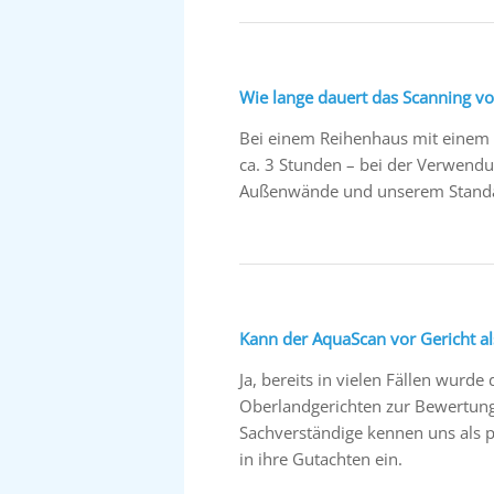
Wie lange dauert das Scanning vo
Bei einem Reihenhaus mit einem 
ca. 3 Stunden – bei der Verwen
Außenwände und unserem Standard
Kann der AquaScan vor Gericht a
Ja, bereits in vielen Fällen wurde
Oberlandgerichten zur Bewertung
Sachverständige kennen uns als p
in ihre Gutachten ein.