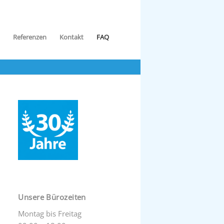
Referenzen
Kontakt
FAQ
Unsere Bürozeiten
Montag bis Freitag