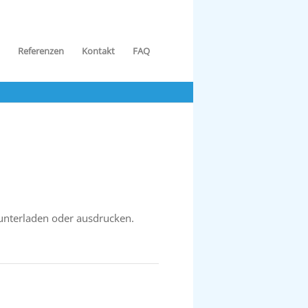
Referenzen
Kontakt
FAQ
unterladen oder ausdrucken.