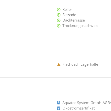
Keller
Fassade
Dachterrasse
Trocknungsnachweis
Flachdach Lagerhalle
Aquatec System GmbH AGB
Ökostromzertifikat