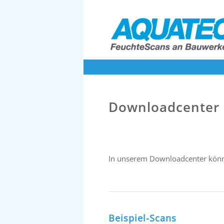
Downloadcenter
In unserem Downloadcenter könne
Beispiel-Scans