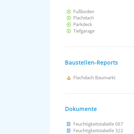
Fußboden
Flachdach
Parkdeck
Tiefgarage
Baustellen-Reports
Flachdach Baumarkt
Dokumente
Feuchtigkeitstabelle 067
Feuchtigkeitstabelle 322